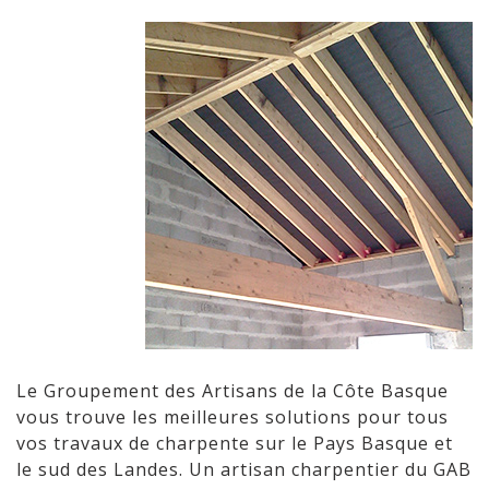
Le Groupement des Artisans de la Côte Basque
vous trouve les meilleures solutions pour tous
vos travaux de charpente sur le Pays Basque et
le sud des Landes. Un artisan charpentier du GAB