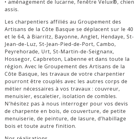
• aménagement de lucarne, fenêtre Velux®, chien
assis.
Les charpentiers affiliés au Groupement des
Artisans de la Côte Basque se déplacent sur le 40
et le 64, à Biarritz, Bayonne, Anglet, Hendaye, St-
Jean-de-Luz, St-Jean-Pied-de-Port, Cambo,
Peyrehorade, Urt, St-Martin-de-Seignanx,
Hossegor, Capbreton, Labenne et dans toute la
région. Avec le Groupement des Artisans de la
Côte Basque, les travaux de votre charpentier
pourront être couplés avec les autres corps de
métier nécessaires à vos travaux : couvreur,
menuisier, escaletier, isolation de combles.
N’hésitez pas à nous interroger pour vos devis
de charpente en bois, de couverture, de petite
menuiserie, de peinture, de lasure, d’habillage
bois et toute autre finition.
Nos réalisations