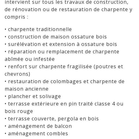
intervient sur tous les travaux de construction,
de rénovation ou de restauration de charpente y
compris :
• charpente traditionnelle
• construction de maison ossature bois
• surélévation et extension à ossature bois
• réparation ou remplacement de charpente
abîmée ou infestée
• renfort sur charpente fragilisée (poutres et
chevrons)
• restauration de colombages et charpente de
maison ancienne
• plancher et solivage
• terrasse extérieure en pin traité classe 4 ou
bois rouge
• terrasse couverte, pergola en bois
• aménagement de balcon
• aménagement combles