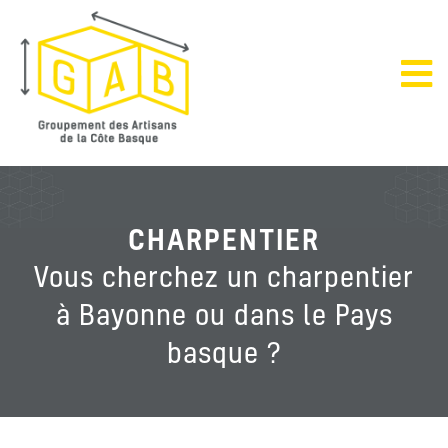
CHARPENTIER
Vous cherchez un charpentier
à Bayonne ou dans le Pays
basque ?