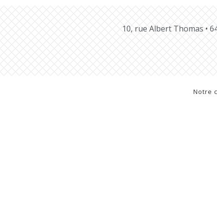
10, rue Albert Thomas •
Notre 