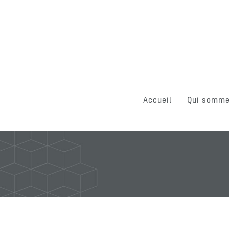
Accueil
Qui somme