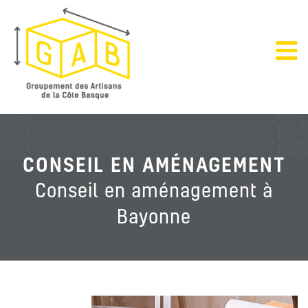
CONSEIL EN AMÉNAGEMENT
Conseil en aménagement à
Bayonne