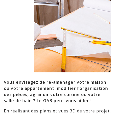
Vous envisagez de ré-aménager votre maison
ou votre appartement, modifier l’organisation
des pièces, agrandir votre cuisine ou votre
salle de bain ? Le GAB peut vous aider !
En réalisant des plans et vues 3D de votre projet,