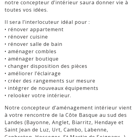
notre concepteur d’intérieur saura donner vie à
toutes vos idées.
Il sera l’interlocuteur idéal pour :
• rénover appartement
• rénover cuisine
• rénover salle de bain
• aménager combles
• aménager boutique
• changer disposition des pièces
• améliorer l’éclairage
• créer des rangements sur mesure
• intégrer de nouveaux équipements
• relooker votre intérieur.
Notre concepteur d’aménagement intérieur vient
à votre rencontre de la Côte Basque au sud des
Landes (Bayonne, Anglet, Biarritz, Hendaye et
Saint Jean de Luz, Urt, Cambo, Labenne,