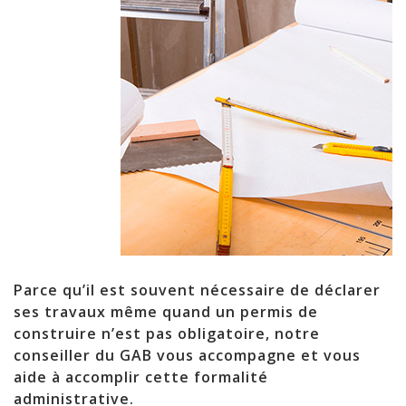
Parce qu’il est souvent nécessaire de déclarer
ses travaux même quand un permis de
construire n’est pas obligatoire, notre
conseiller du GAB vous accompagne et vous
aide à accomplir cette formalité
administrative.