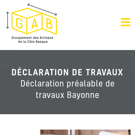
DÉCLARATION DE TRAVAUX
Déclaration préalable de
travaux Bayonne