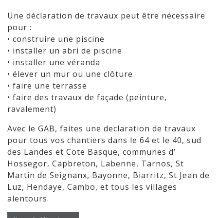
Une déclaration de travaux peut être nécessaire
pour :
• construire une piscine
• installer un abri de piscine
• installer une véranda
• élever un mur ou une clôture
• faire une terrasse
• faire des travaux de façade (peinture,
ravalement)
Avec le GAB, faites une declaration de travaux
pour tous vos chantiers dans le 64 et le 40, sud
des Landes et Cote Basque, communes d’
Hossegor, Capbreton, Labenne, Tarnos, St
Martin de Seignanx, Bayonne, Biarritz, St Jean de
Luz, Hendaye, Cambo, et tous les villages
alentours.