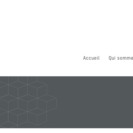
Accueil
Qui somme