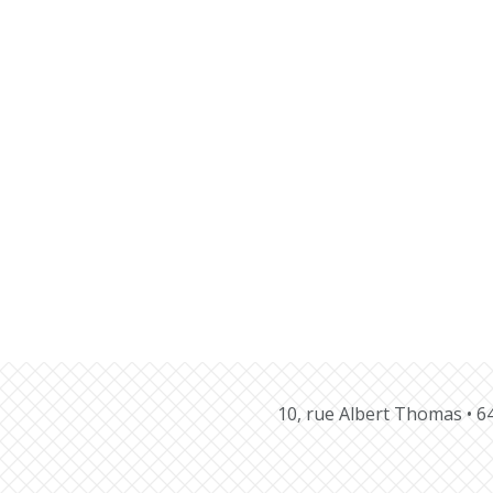
10, rue Albert Thomas •