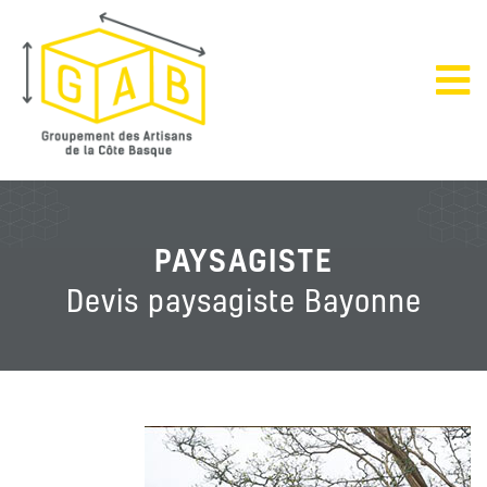
PAYSAGISTE
Devis paysagiste Bayonne