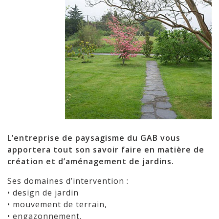
L’entreprise de paysagisme du GAB vous
apportera tout son savoir faire en matière de
création et d’aménagement de jardins.
Ses domaines d’intervention :
• design de jardin
• mouvement de terrain,
• engazonnement,