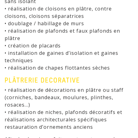
sans isolant
• réalisation de cloisons en plâtre, contre
cloisons, cloisons séparatrices
• doublage / habillage de murs
• réalisation de plafonds et faux plafonds en
plâtre
• création de placards
• installation de gaines d’isolation et gaines
techniques
• réalisation de chapes flottantes sèches
PLÂTRERIE DECORATIVE
• réalisation de décorations en plâtre ou staff
(corniches, bandeaux, moulures, plinthes,
rosaces…)
• réalisation de niches, plafonds décoratifs et
réalisations architecturales spécifiques
restauration d’ornements anciens