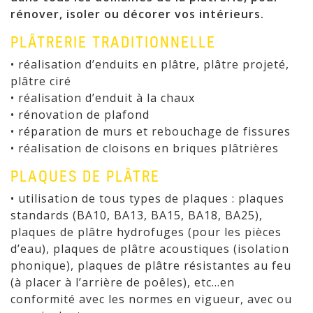
rénover, isoler ou décorer vos intérieurs.
PLÂTRERIE TRADITIONNELLE
• réalisation d’enduits en plâtre, plâtre projeté,
plâtre ciré
• réalisation d’enduit à la chaux
• rénovation de plafond
• réparation de murs et rebouchage de fissures
• réalisation de cloisons en briques plâtrières
PLAQUES DE PLÂTRE
• utilisation de tous types de plaques : plaques
standards (BA10, BA13, BA15, BA18, BA25),
plaques de plâtre hydrofuges (pour les pièces
d’eau), plaques de plâtre acoustiques (isolation
phonique), plaques de plâtre résistantes au feu
(à placer à l’arrière de poêles), etc…en
conformité avec les normes en vigueur, avec ou