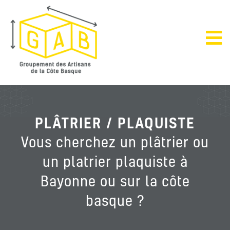
PLÂTRIER / PLAQUISTE
Vous cherchez un plâtrier ou
un platrier plaquiste à
Bayonne ou sur la côte
basque ?