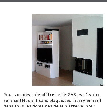
Pour vos devis de plâtrerie, le GAB est à votre
service ! Nos artisans plaquistes interviennent
dans tous les domaines de la plâtrerie, pour