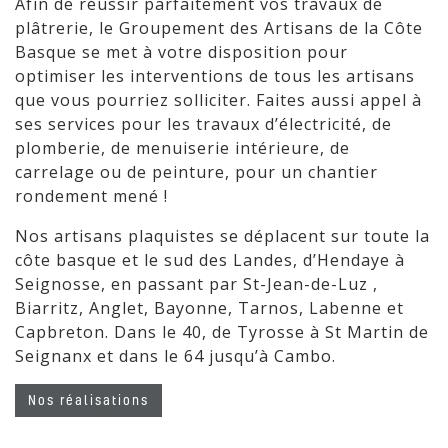
Afin de réussir parfaitement vos travaux de
plâtrerie, le Groupement des Artisans de la Côte
Basque se met à votre disposition pour
optimiser les interventions de tous les artisans
que vous pourriez solliciter. Faites aussi appel à
ses services pour les travaux d’électricité, de
plomberie, de menuiserie intérieure, de
carrelage ou de peinture, pour un chantier
rondement mené !
Nos artisans plaquistes se déplacent sur toute la
côte basque et le sud des Landes, d’Hendaye à
Seignosse, en passant par St-Jean-de-Luz ,
Biarritz, Anglet, Bayonne, Tarnos, Labenne et
Capbreton. Dans le 40, de Tyrosse à St Martin de
Seignanx et dans le 64 jusqu’à Cambo.
Nos réalisations