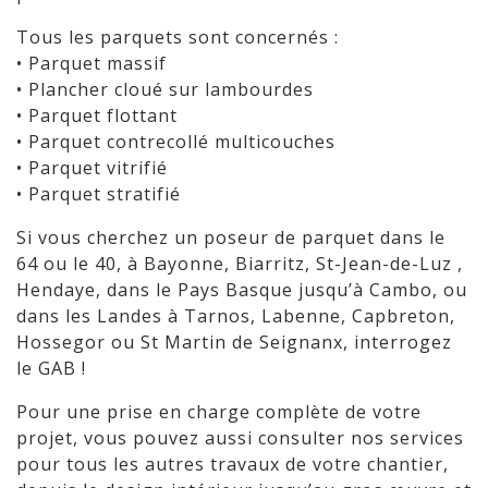
Tous les parquets sont concernés :
• Parquet massif
• Plancher cloué sur lambourdes
• Parquet flottant
• Parquet contrecollé multicouches
• Parquet vitrifié
• Parquet stratifié
Si vous cherchez un poseur de parquet dans le
64 ou le 40, à Bayonne, Biarritz, St-Jean-de-Luz ,
Hendaye, dans le Pays Basque jusqu’à Cambo, ou
dans les Landes à Tarnos, Labenne, Capbreton,
Hossegor ou St Martin de Seignanx, interrogez
le GAB !
Pour une prise en charge complète de votre
projet, vous pouvez aussi consulter nos services
pour tous les autres travaux de votre chantier,