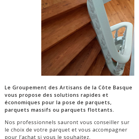
Le Groupement des Artisans de la Côte Basque
vous propose des solutions rapides et
économiques pour la pose de parquets,
parquets massifs ou parquets flottants.
Nos professionnels sauront vous conseiller sur
le choix de votre parquet et vous accompagner
pour l’achat si vous le souhaitez.