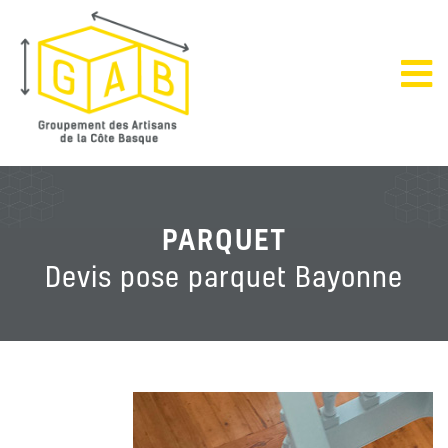
PARQUET
Devis pose parquet Bayonne