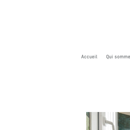
Accueil
Qui somme