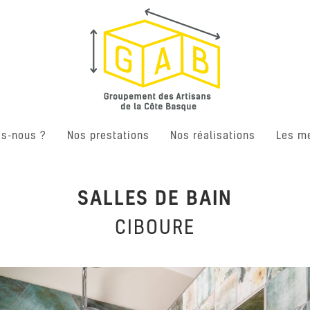
s-nous ?
Nos prestations
Nos réalisations
Les m
SALLES DE BAIN
CIBOURE