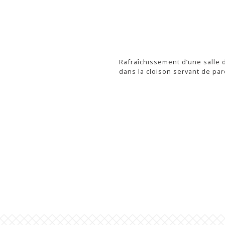
Rafraîchissement d’une salle 
dans la cloison servant de pa