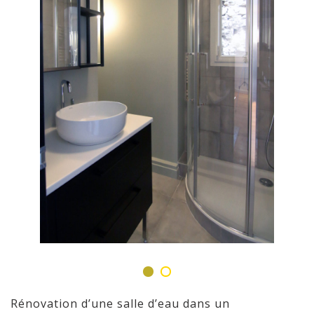
Rénovation d’une salle d’eau dans un