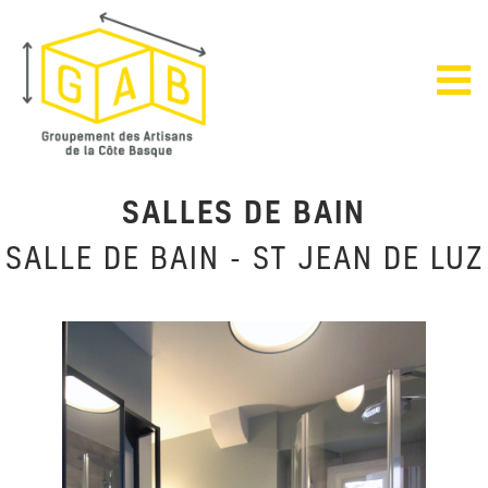
SALLES DE BAIN
SALLE DE BAIN - ST JEAN DE LUZ