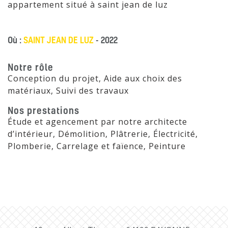
appartement situé à saint jean de luz
Où :
SAINT JEAN DE LUZ
- 2022
Notre rôle
Conception du projet, Aide aux choix des
matériaux, Suivi des travaux
Nos prestations
Étude et agencement par notre architecte
d’intérieur, Démolition, Plâtrerie, Électricité,
Plomberie, Carrelage et faïence, Peinture