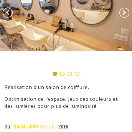
Réalisation d’un salon de coiffure,
Optimisation de l’espace, jeux des couleurs et
des lumières pour plus de luminosité.
Où :
SAINT JEAN DE LUZ
- 2016