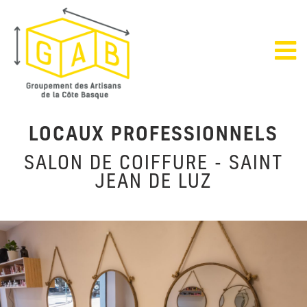
LOCAUX PROFESSIONNELS
SALON DE COIFFURE - SAINT
JEAN DE LUZ