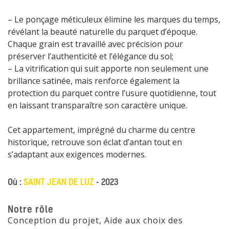
– Le ponçage méticuleux élimine les marques du temps,
révélant la beauté naturelle du parquet d’époque.
Chaque grain est travaillé avec précision pour
préserver l’authenticité et l’élégance du sol;
– La vitrification qui suit apporte non seulement une
brillance satinée, mais renforce également la
protection du parquet contre l’usure quotidienne, tout
en laissant transparaître son caractère unique.
Cet appartement, imprégné du charme du centre
historique, retrouve son éclat d’antan tout en
s’adaptant aux exigences modernes.
Où :
SAINT JEAN DE LUZ
- 2023
Notre rôle
Conception du projet, Aide aux choix des