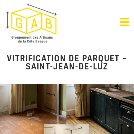
VITRIFICATION DE PARQUET –
SAINT-JEAN-DE-LUZ