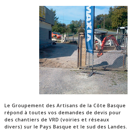
Le Groupement des Artisans de la Côte Basque
répond à toutes vos demandes de devis pour
des chantiers de VRD (voiries et réseaux
divers) sur le Pays Basque et le sud des Landes.