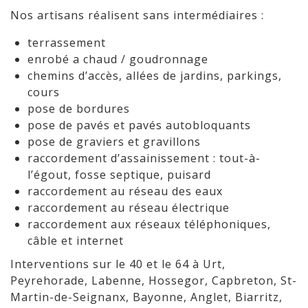
Nos artisans réalisent sans intermédiaires :
terrassement
enrobé a chaud / goudronnage
chemins d’accès, allées de jardins, parkings,
cours
pose de bordures
pose de pavés et pavés autobloquants
pose de graviers et gravillons
raccordement d’assainissement : tout-à-
l’égout, fosse septique, puisard
raccordement au réseau des eaux
raccordement au réseau électrique
raccordement aux réseaux téléphoniques,
câble et internet
Interventions sur le 40 et le 64 à Urt,
Peyrehorade, Labenne, Hossegor, Capbreton, St-
Martin-de-Seignanx, Bayonne, Anglet, Biarritz,