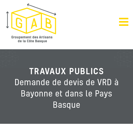
TRAVAUX PUBLICS
Demande de devis de VRD à
Bayonne et dans le Pays
Basque