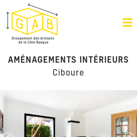
AMÉNAGEMENTS INTÉRIEURS
Ciboure