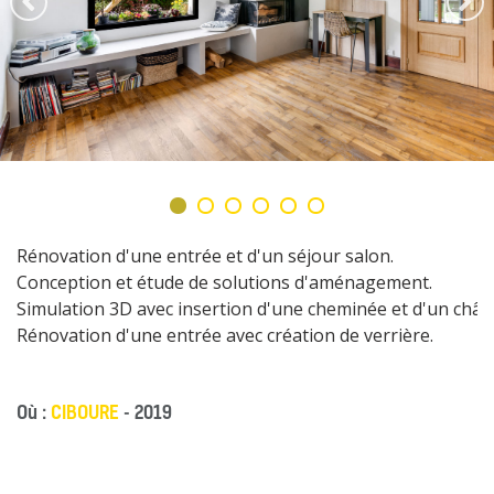
Rénovation d'une entrée et d'un séjour salon.

Conception et étude de solutions d'aménagement.

Simulation 3D avec insertion d'une cheminée et d'un châssis
Rénovation d'une entrée avec création de verrière. 
Où :
CIBOURE
- 2019