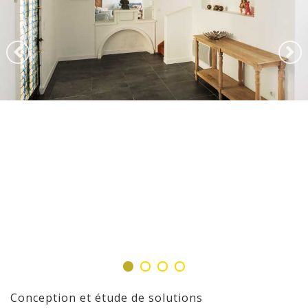
Conception et étude de solutions