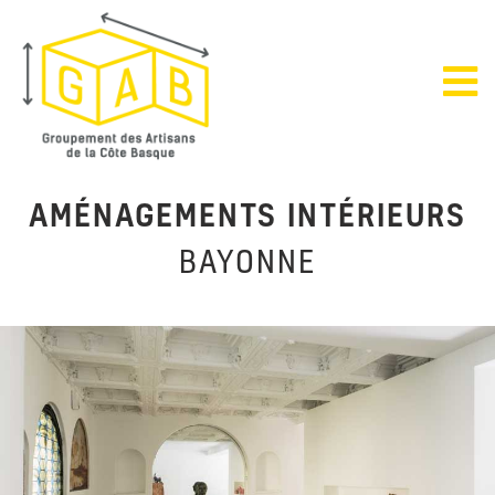
AMÉNAGEMENTS INTÉRIEURS
BAYONNE