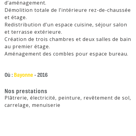
d’aménagement.
Démolition totale de l’intérieure rez-de-chaussée
et étage.
Redistribution d’un espace cuisine, séjour salon
et terrasse extérieure.
Création de trois chambres et deux salles de bain
au premier étage.
Aménagement des combles pour espace bureau.
Où :
Bayonne
- 2016
Nos prestations
Plâtrerie, électricité, peinture, revêtement de sol,
carrelage, menuiserie