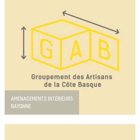
AMÉNAGEMENTS INTÉRIEURS
BAYONNE