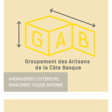
AMÉNAGEMENTS EXTÉRIEURS
RAVALEMENT FAÇADE BAYONNE