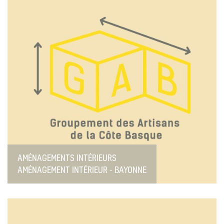
AMÉNAGEMENTS INTÉRIEURS
AMÉNAGEMENT INTÉRIEUR - BAYONNE