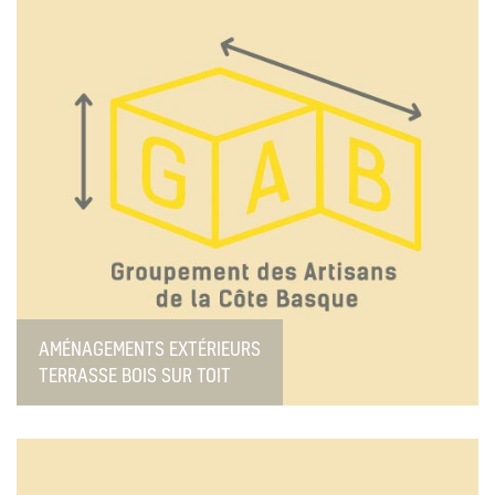
AMÉNAGEMENTS EXTÉRIEURS
TERRASSE BOIS SUR TOIT