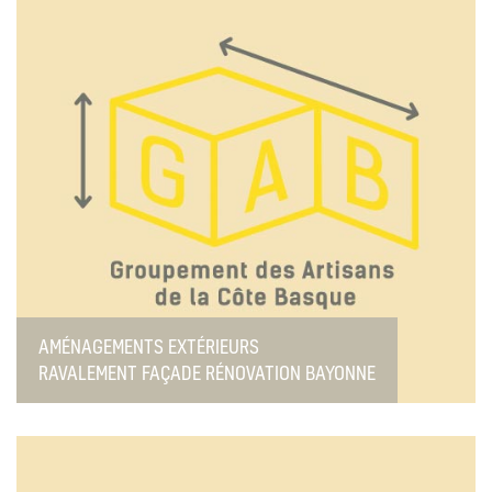
AMÉNAGEMENTS EXTÉRIEURS
RAVALEMENT FAÇADE RÉNOVATION BAYONNE