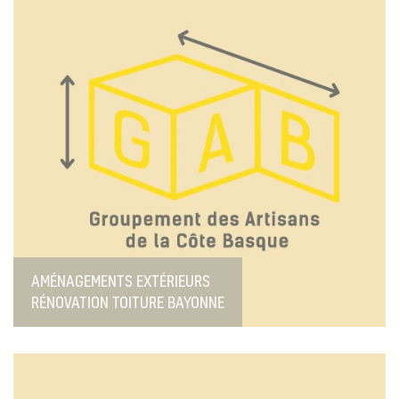
AMÉNAGEMENTS EXTÉRIEURS
RÉNOVATION TOITURE BAYONNE