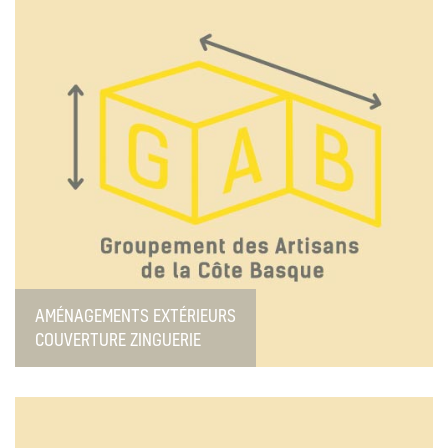
AMÉNAGEMENTS EXTÉRIEURS
COUVERTURE ZINGUERIE