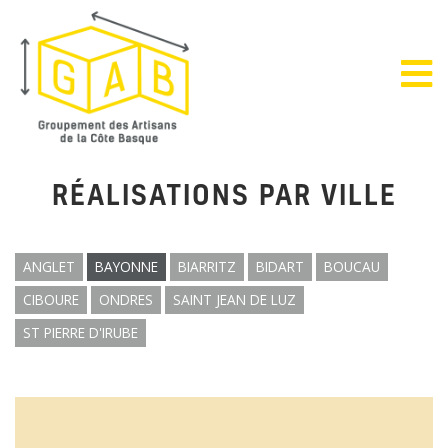
RÉALISATIONS PAR VILLE
ANGLET
BAYONNE
BIARRITZ
BIDART
BOUCAU
CIBOURE
ONDRES
SAINT JEAN DE LUZ
ST PIERRE D'IRUBE