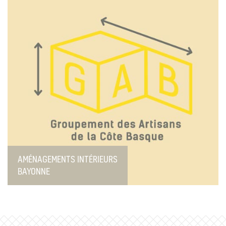
AMÉNAGEMENTS INTÉRIEURS
BAYONNE