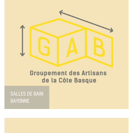
SALLES DE BAIN
BAYONNE