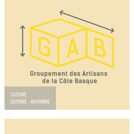
CUISINE
CUISINE - BAYONNE