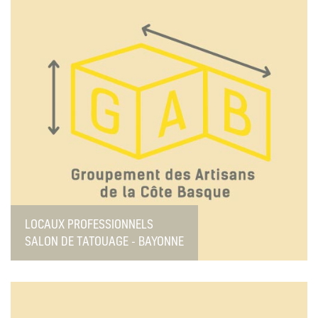
LOCAUX PROFESSIONNELS
SALON DE TATOUAGE - BAYONNE