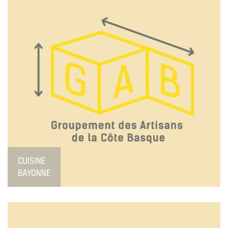
CUISINE
BAYONNE