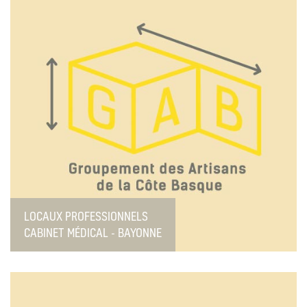
LOCAUX PROFESSIONNELS
CABINET MÉDICAL - BAYONNE