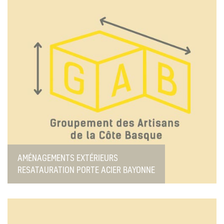
AMÉNAGEMENTS EXTÉRIEURS
RESATAURATION PORTE ACIER BAYONNE