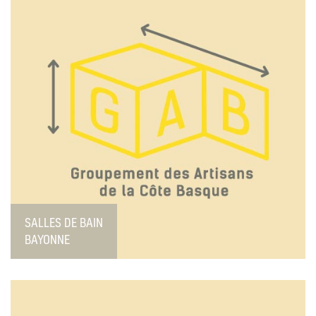
SALLES DE BAIN
BAYONNE