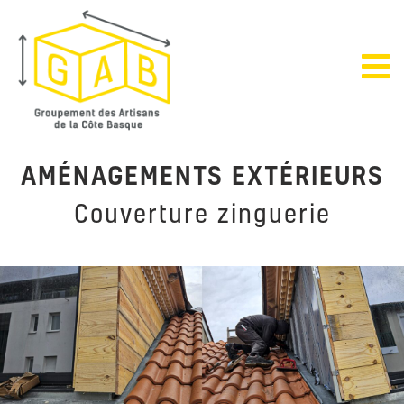
AMÉNAGEMENTS EXTÉRIEURS
Couverture zinguerie