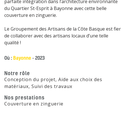
parfaite intégration dans l’architecture environnante
du Quartier St-Esprit à Bayonne avec cette belle
couverture en zinguerie.
Le Groupement des Artisans de la Côte Basque est fier
de collaborer avec des artisans locaux d’une telle
qualité !
Où :
Bayonne
- 2023
Notre rôle
Conception du projet, Aide aux choix des
matériaux, Suivi des travaux
Nos prestations
Couverture en zinguerie