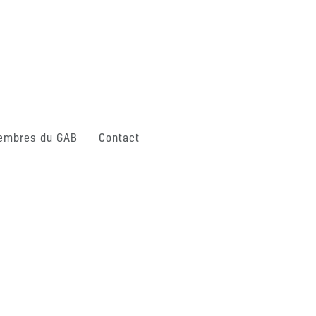
embres du GAB
Contact