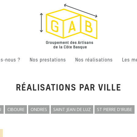
s-nous ?
Nos prestations
Nos réalisations
Les m
RÉALISATIONS PAR VILLE
U
CIBOURE
ONDRES
SAINT JEAN DE LUZ
ST PIERRE D'IRUBE