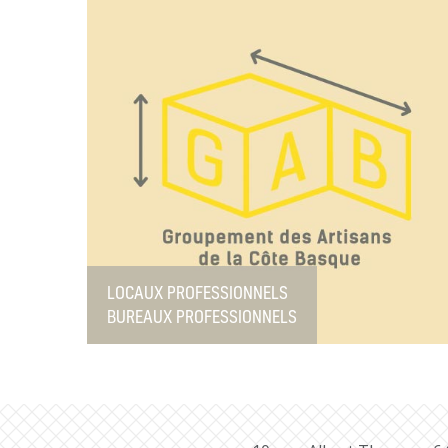
LOCAUX PROFESSIONNELS
BUREAUX PROFESSIONNELS