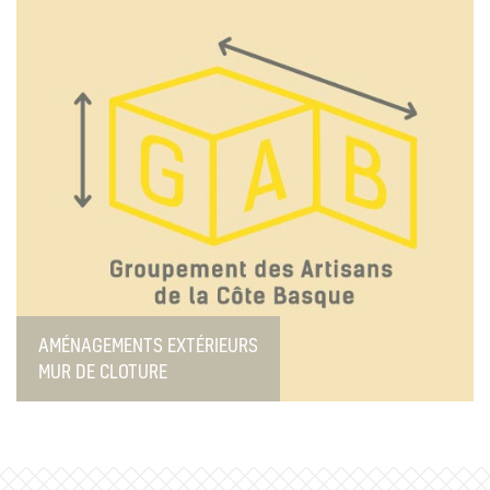
AMÉNAGEMENTS EXTÉRIEURS
MUR DE CLOTURE