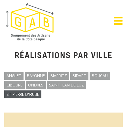
RÉALISATIONS PAR VILLE
ANGLET
BAYONNE
BIARRITZ
BIDART
BOUCAU
CIBOURE
ONDRES
SAINT JEAN DE LUZ
ST PIERRE D'IRUBE