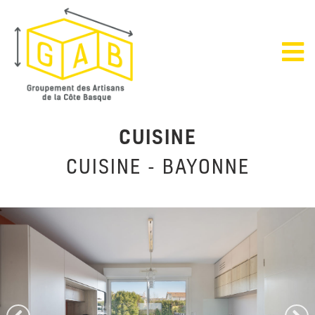
CUISINE
CUISINE - BAYONNE