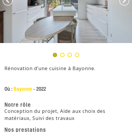
Rénovation d’une cuisine à Bayonne.
Où :
Bayonne
- 2022
Notre rôle
Conception du projet, Aide aux choix des
matériaux, Suivi des travaux
Nos prestations