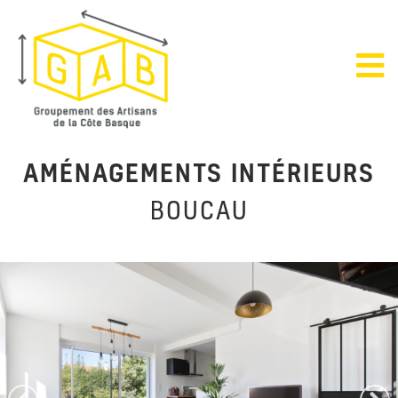
AMÉNAGEMENTS INTÉRIEURS
BOUCAU