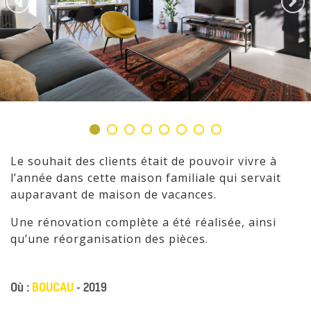
Le souhait des clients était de pouvoir vivre à
l’année dans cette maison familiale qui servait
auparavant de maison de vacances.
Une rénovation complète a été réalisée, ainsi
qu’une réorganisation des pièces.
Où :
BOUCAU
- 2019