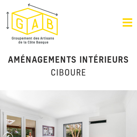
AMÉNAGEMENTS INTÉRIEURS
CIBOURE