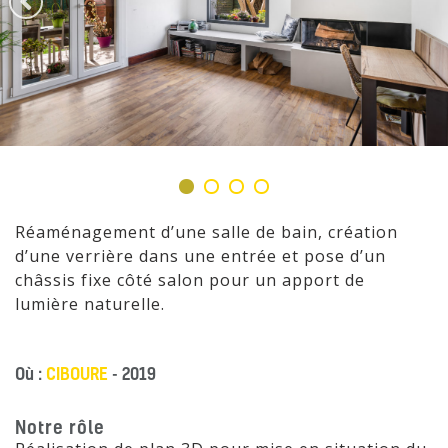
Réaménagement d’une salle de bain, création
d’une verrière dans une entrée et pose d’un
châssis fixe côté salon pour un apport de
lumière naturelle.
Où :
CIBOURE
- 2019
Notre rôle